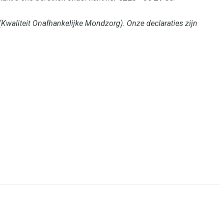
Kwaliteit Onafhankelijke Mondzorg). Onze declaraties zijn