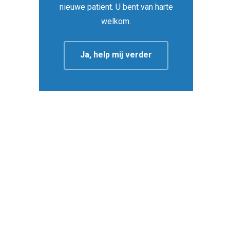
nieuwe patiënt. U bent van harte
welkom.
Ja, help mij verder