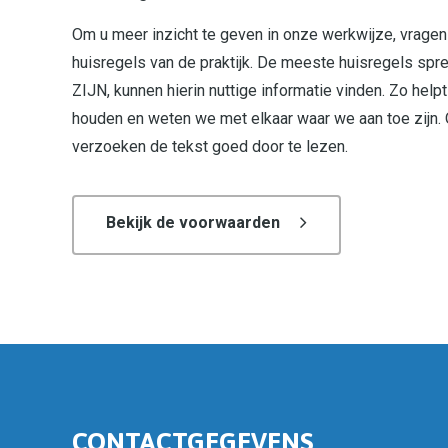
Om u meer inzicht te geven in onze werkwijze, vragen 
huisregels van de praktijk. De meeste huisregels spre
ZIJN, kunnen hierin nuttige informatie vinden. Zo he
houden en weten we met elkaar waar we aan toe zijn. O
verzoeken de tekst goed door te lezen.
Bekijk de voorwaarden
CONTACTGEGEVENS