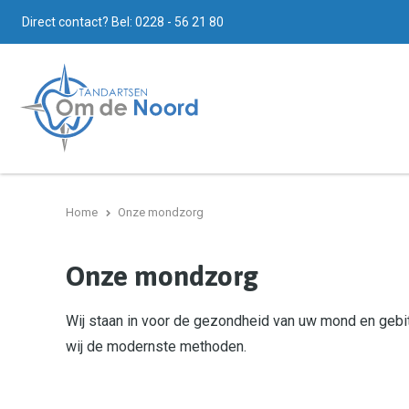
Direct contact? Bel:
0228 - 56 21 80
Home
Onze mondzorg
Onze mondzorg
Wij staan in voor de gezondheid van uw mond en geb
wij de modernste methoden.