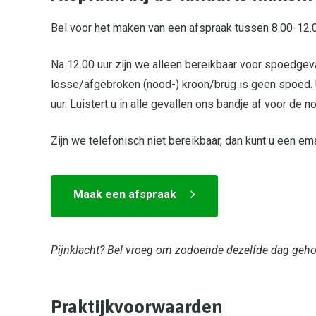
Bel voor het maken van een afspraak tussen 8.00-12
Na 12.00 uur zijn we alleen bereikbaar voor spoedgeva
losse/afgebroken (nood-) kroon/brug is geen spoed. 
uur. Luistert u in alle gevallen ons bandje af voor de
Zijn we telefonisch niet bereikbaar, dan kunt u een em
Maak een afspraak
Pijnklacht? Bel vroeg om zodoende dezelfde dag geho
Praktijkvoorwaarden