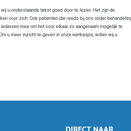
wij u onderstaande tekst goed door te lezen. Het zijn de
ken voor zich. Ook patiënten die reeds bij ons onder behandelin
lpt iedereen mee om het voor elkaar zo aangenaam mogelijk te
m u meer inzicht te geven in onze werkwijze, willen wij u
DIRECT NAAR